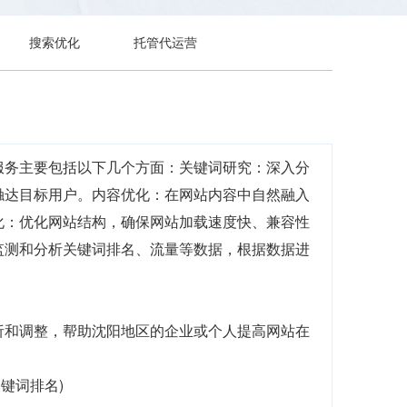
搜索优化
托管代运营
服务主要包括以下几个方面：关键词研究：深入分
触达目标用户。内容优化：在网站内容中自然融入
化：优化网站结构，确保网站加载速度快、兼容性
监测和分析关键词排名、流量等数据，根据数据进
析和调整，帮助沈阳地区的企业或个人提高网站在
关键词排名)