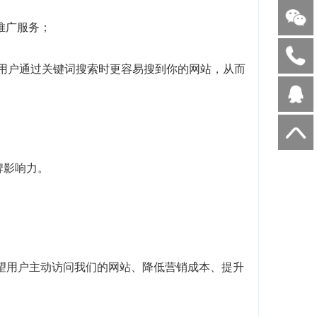
I推广服务；
当用户通过关键词搜索时更容易搜到你的网站，从而
牌影响力。
望用户主动访问我们的网站、降低营销成本、提升