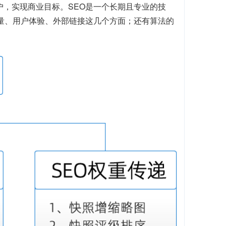
户，实现商业目标。SEO是一个长期且专业的技
质量、用户体验、外部链接这几个方面；还有算法的