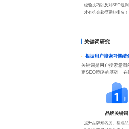
经验技巧以及对SEO规
才有机会获得更好排名！
关键词研究
根据用户搜索习惯结
关键词是用户搜索意图
定SEO策略的基础，
品牌关键词
提升品牌知名度、塑造品