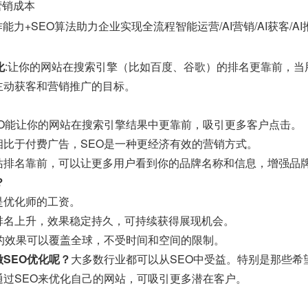
营销成本
能力+SEO算法助力企业实现全流程智能运营/AI营销/AI获客/A
化
:让你的网站在搜索引擎（比如百度、谷歌）的排名更靠前，
主动获客和营销推广的目标。
EO能让你的网站在搜索引擎结果中更靠前，吸引更多客户点击。
相比于付费广告，SEO是一种更经济有效的营销方式。
站排名靠前，可以让更多用户看到你的品牌名称和信息，增强品
？
是优化师的工资。
排名上升，效果稳定持久，可持续获得展现机会。
O的效果可以覆盖全球，不受时间和空间的限制。
SEO优化呢？
大多数行业都可以从SEO中受益。特别是那些希
通过SEO来优化自己的网站，可吸引更多潜在客户。