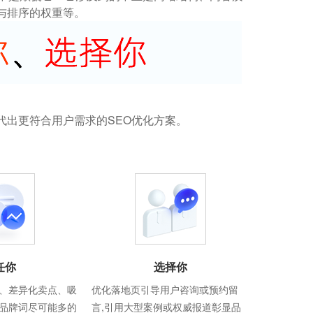
与排序的权重等。
代出更符合用户需求的SEO优化方案。
任你
选择你
、差异化卖点、吸
优化落地页引导用户咨询或预约留
品牌词尽可能多的
言,引用大型案例或权威报道彰显品