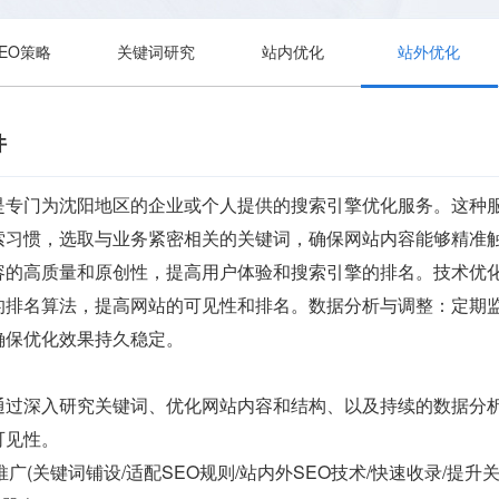
SEO策略
关键词研究
站内优化
站外优化
件
是专门为沈阳地区的企业或个人提供的搜索引擎优化服务。这种
索习惯，选取与业务紧密相关的关键词，确保网站内容能够精准
容的高质量和原创性，提高用户体验和搜索引擎的排名。技术优
的排名算法，提高网站的可见性和排名。数据分析与调整：定期
确保优化效果持久稳定。
通过深入研究关键词、优化网站内容和结构、以及持续的数据分
可见性。
 运营推广(关键词铺设/适配SEO规则/站内外SEO技术/快速收录/提升