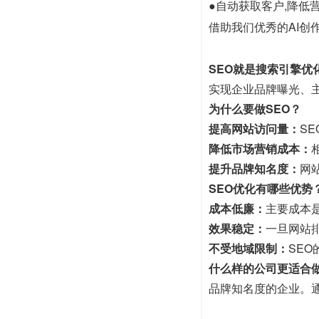
●自动获取客户,降低
借助我们优秀的AI创作
SEO就是搜索引擎优
实现企业品牌曝光、
为什么要做SEO？
提高网站访问量：
S
降低市场营销成本：
提升品牌知名度：
网
SEO优化有哪些优势
成本低廉：
主要成本
效果稳定：
一旦网站
不受地域限制：
SE
什么样的公司更适合做
品牌知名度的企业。