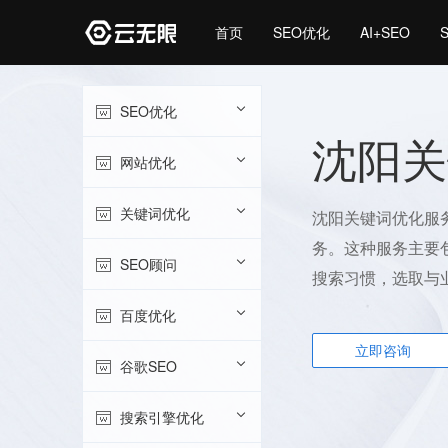
首页
SEO优化
AI+SEO
SEO优化
沈阳关
网站优化
关键词优化
沈阳关键词优化服
务。这种服务主要
SEO顾问
搜索习惯，选取与
百度优化
立即咨询
谷歌SEO
搜索引擎优化