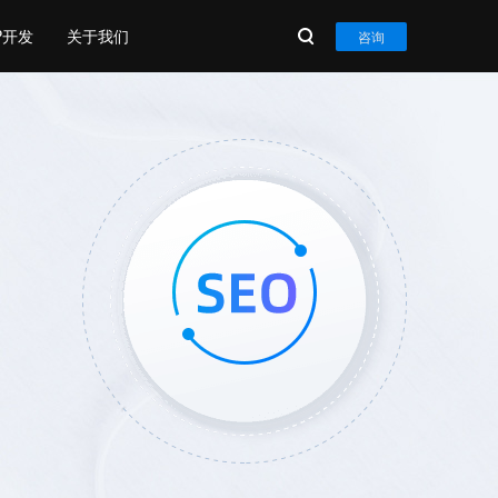
P开发
关于我们
咨询