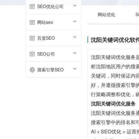
SEO优化公司
网站优化
网站seo
百度SEO
沈阳关键词优化软
SEO公司
沈阳关键词优化服务
析沈阳地区用户的搜
搜索引擎SEO
关键词，同时保证内
好，并遵循搜索引擎
行策略调整和优化，
沈阳关键词优化服务
沈阳关键词优化服务
搜索引擎中的排名和
AI + SEO优化 +