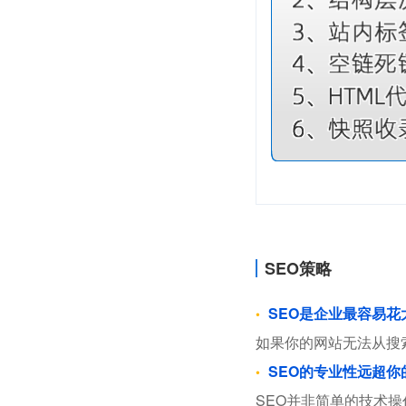
SEO策略
SEO是企业最容易
如果你的网站无法从搜
SEO的专业性远超你
SEO并非简单的技术