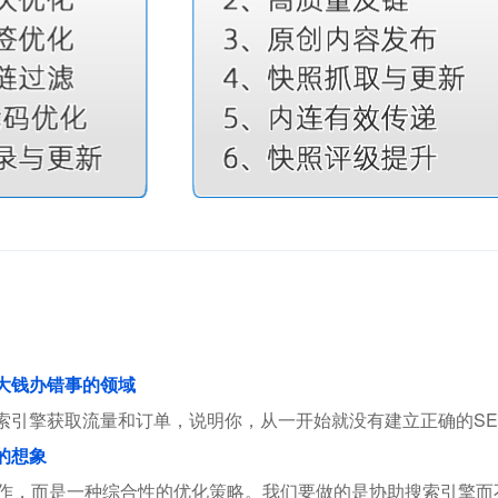
花大钱办错事的领域
索引擎获取流量和订单，说明你，从一开始就没有建立正确的SE
的想象
操作，而是一种综合性的优化策略。我们要做的是协助搜索引擎