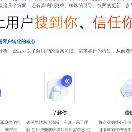
接这几个方面；还有算法的更替、蜘蛛的引导、快照的更新、参
是客户转化的核心
分析，企业可以了解用户的搜索习惯、需求和行为特征，从而迭
了解你
信
SEO优化的
确保网站内容清晰、准确、易于理
将企业的核心价值
术、丰富的
解,使用户能够轻松找到所需信息.使
引眼球的宣传语等