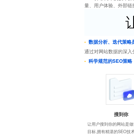
量、用户体验、外部链
数据分析、迭代策略
通过对网站数据的深入
科学规范的SEO策略
搜到你
让用户搜到你的网站是做
目标,拥有精湛的SEO技