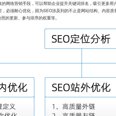
有效的网络营销手段，可以帮助企业提升关键词排名，吸引更多用
O时，必须耐心优化，因为SEO涉及到的不止是网站结构、内容
快照的更新、参与排序的权重等。