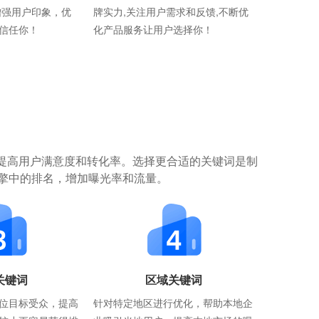
增强用户印象，优
牌实力,关注用户需求和反馈,不断优
信任你！
化产品服务让用户选择你！
提高用户满意度和转化率。选择更合适的关键词是制
擎中的排名，增加曝光率和流量。
关键词
区域关键词
位目标受众，提高
针对特定地区进行优化，帮助本地企