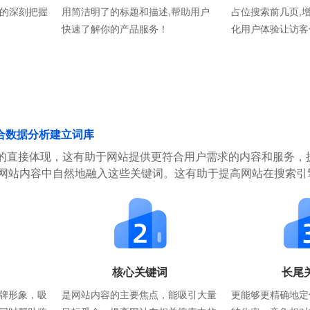
则的深刻把握
用简洁明了的标题和描述,帮助用户
占位搜索前几页,
快速了解你的产品服务！
化用户体验让访客
合数据分析建立词库
的直接体现，这有助于网站提供更符合用户需求的内容和服务，
在网站内容中自然地融入这些关键词。这有助于提高网站在搜索引
核心关键词
长尾
牌形象，吸
是网站内容的主要焦点，能吸引大量
更能够更精确地定