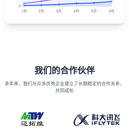
我们的合作伙伴
多年来，我们与众多优秀企业建立了长期稳定的合作关系，
共同成长