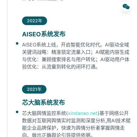
2022年
AISEO系统发布
AISEO系统上线，开启智能优化时代。AI驱动全域
关键词战略：精准锁定流量入口；AI赋能内容生成
与优化：兼顾搜索排名与用户转化；AI驱动用户体
验优化：从流量到转化的闭环打通。
2021年
芯大脑系统发布
芯大脑舆情监控系统(
xindanao.net
)基于网络公开
数据对互联网舆情实时监测和深度分析,用AI技术赋
能企业品牌保护，快速为舆情分析者掌握舆情走
向、做出正确舆论引导提供依据。