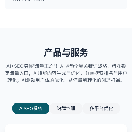
产品与服务
AI+SEO堪称"流量王炸"！AI驱动全域关键词战略：精准锁
定流量入口；AI赋能内容生成与优化：兼顾搜索排名与用户
转化；AI驱动用户体验优化：从流量到转化的闭环打通。
AISEO系统
站群管理
多平台优化