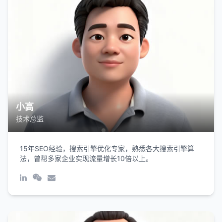
小高
技术总监
15年SEO经验，搜索引擎优化专家，熟悉各大搜索引擎算
法，曾帮多家企业实现流量增长10倍以上。