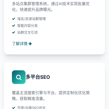
多站点集群管理系统，通过AI技术实现批量优
化，快速提升品牌曝光。
域名/目录站群管理
智能内容分发
站群交叉引流
了解详情
多平台SEO
覆盖主流搜索引擎与平台，提供定制化优化策
略，获取精准流量。
百度/谷歌SEO优化