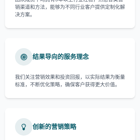
销渠道和方法，能够为不同行业客户提供定制化解
决方案。
结果导向的服务理念
我们关注营销效果和投资回报，以实际结果为衡量
标准，不断优化策略，确保客户获得更大价值。
创新的营销策略