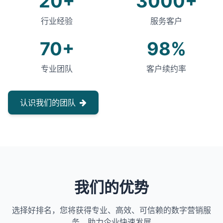
20+
3000+
行业经验
服务客户
70+
98%
专业团队
客户续约率
认识我们的团队
我们的优势
选择好排名，您将获得专业、高效、可信赖的数字营销服
务，助力企业快速发展