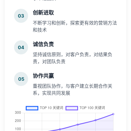
创新进取
03
不断学习和创新，探索更有效的营销方法
和技术
诚信负责
04
坚持诚信原则，对客户负责，对结果负
责，对团队负责
协作共赢
05
重视团队协作，与客户建立长期合作关
系，实现共同发展