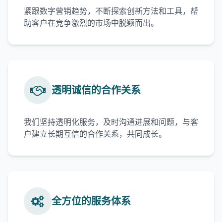
紧跟数字营销趋势，不断探索创新方法和工具，帮
助客户在竞争激烈的市场中脱颖而出。
透明诚信的合作关系
我们坚持透明化服务，及时沟通进展和问题，与客
户建立长期互信的合作关系，共同成长。
全方位的服务体系