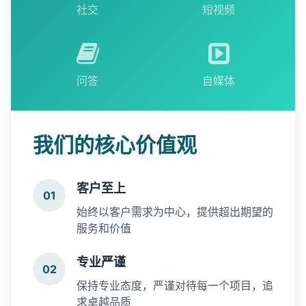
社交
短视频
问答
自媒体
我们的核心价值观
客户至上
01
始终以客户需求为中心，提供超出期望的
服务和价值
专业严谨
02
保持专业态度，严谨对待每一个项目，追
求卓越品质