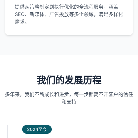
提供从策略制定到执行优化的全流程服务，涵盖
SEO、新媒体、广告投放等多个领域，满足多样化
需求。
我们的发展历程
多年来，我们不断成长和进步，每一步都离不开客户的信任
和支持
2024至今