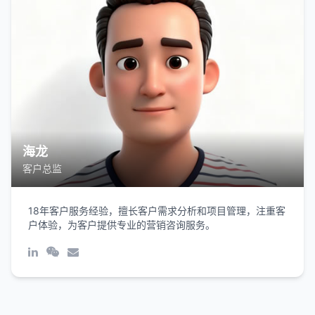
海龙
客户总监
18年客户服务经验，擅长客户需求分析和项目管理，注重客
户体验，为客户提供专业的营销咨询服务。