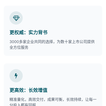
更权威：实力背书
3000多家企业共同的选择，为数十家上市公司提供
全方位服务
更高效：长效增值
精准量化，高效交付，成果可衡，长效持续，让每一
分投入都有回报