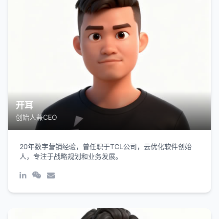
开耳
创始人兼CEO
20年数字营销经验，曾任职于TCL公司，云优化软件创始
人，专注于战略规划和业务发展。