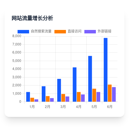
网站流量增长分析