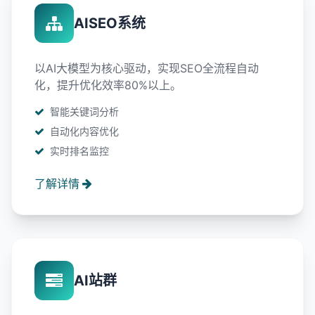
AISEO系统
以AI大模型为核心驱动，实现SEO全流程自动
化，提升优化效率80%以上。
智能关键词分析
自动化内容优化
实时排名监控
了解详情
AI站群