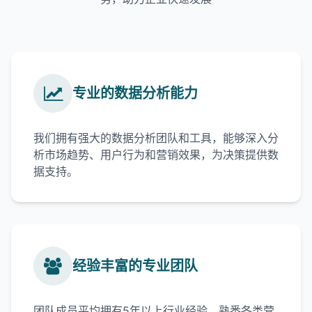
专业的数据分析能力
我们拥有强大的数据分析团队和工具，能够深入分
析市场趋势、用户行为和营销效果，为决策提供数
据支持。
经验丰富的专业团队
团队成员平均拥有5年以上行业经验，熟悉各类营