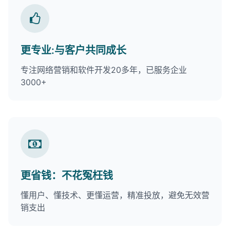
更专业:与客户共同成长
专注网络营销和软件开发20多年，已服务企业
3000+
更省钱：不花冤枉钱
懂用户、懂技术、更懂运营，精准投放，避免无效营
销支出