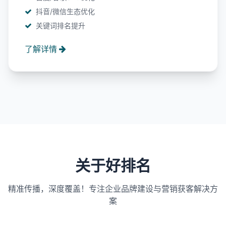
抖音/微信生态优化
关键词排名提升
了解详情
关于好排名
精准传播，深度覆盖！专注企业品牌建设与营销获客解决方
案