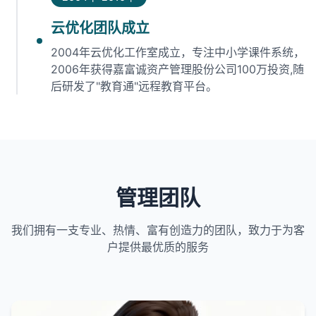
云优化团队成立
2004年云优化工作室成立，专注中小学课件系统，
2006年获得嘉富诚资产管理股份公司100万投资,随
后研发了"教育通"远程教育平台。
管理团队
我们拥有一支专业、热情、富有创造力的团队，致力于为客
户提供最优质的服务