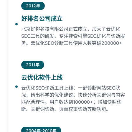
2012年
好排名公司成立
北京好排名技有限公司正式成立，加大了云优化
SEO工具的研发、专注搜索引擎SEO优化与诊断服
务。云优化SEO诊断工具使用人数突破200000+
2011年
云优化软件上线
云优化SEO诊断工具上线：一键诊断网站SEO状
况，给出科学的优化建议；快速分析关键词与内容
匹配合理性。用户数达到100000+；增加快照诊
断、关键词诊断、页面权重诊断等新功能。
2004年-2010年