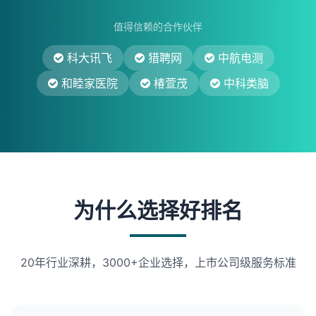
值得信赖的合作伙伴
科大讯飞
猎聘网
中航电测
和睦家医院
椿萱茂
中科类脑
为什么选择好排名
20年行业深耕，3000+企业选择，上市公司级服务标准