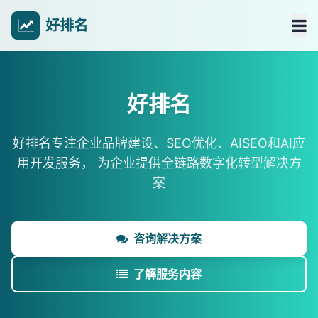
好排名
好排名
好排名专注企业品牌建设、SEO优化、AISEO和AI应
用开发服务，
为企业提供全链路数字化转型解决方
案
咨询解决方案
了解服务内容