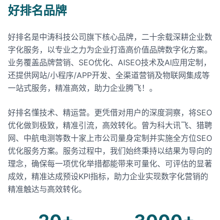
好排名品牌
好排名是中涛科技公司旗下核心品牌，二十余载深耕企业数
字化服务，以专业之力为企业打造高价值品牌数字化方案。
业务覆盖品牌营销、SEO优化、AISEO技术及AI应用定制，
还提供网站/小程序/APP开发、全渠道营销及物联网集成等
一站式服务，精准高效，助力企业腾飞！。
好排名懂技术、精运营。更凭借对用户的深度洞察，将SEO
优化做到极致，精准引流，高效转化。曾为科大讯飞、猎聘
网、中航电测等数十家上市公司量身定制并实施全方位SEO
优化服务方案。服务过程中，我们始终秉持以结果为导向的
理念，确保每一项优化举措都能带来可量化、可评估的显著
成效，精准达成预设KPI指标，助力企业实现数字化营销的
精准触达与高效转化。