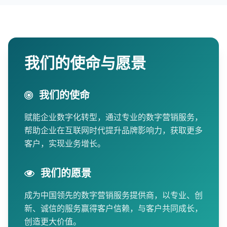
我们的使命与愿景
我们的使命
赋能企业数字化转型，通过专业的数字营销服务，
帮助企业在互联网时代提升品牌影响力，获取更多
客户，实现业务增长。
我们的愿景
成为中国领先的数字营销服务提供商，以专业、创
新、诚信的服务赢得客户信赖，与客户共同成长，
创造更大价值。