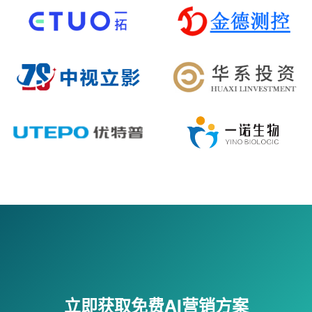
立即获取免费AI营销方案