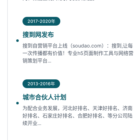
2017-2020年
搜到网发布
搜到自营销平台上线（soudao.com）：搜到,让每
一次传播都有价值！专业h5页面制作工具与网络营
销策划平台...
2013-2016年
城市合伙人计划
为配合业务发展，河北好排名、天津好排名、济南
好排名、石家庄好排名、合肥好排名、等分公司陆
续开业...