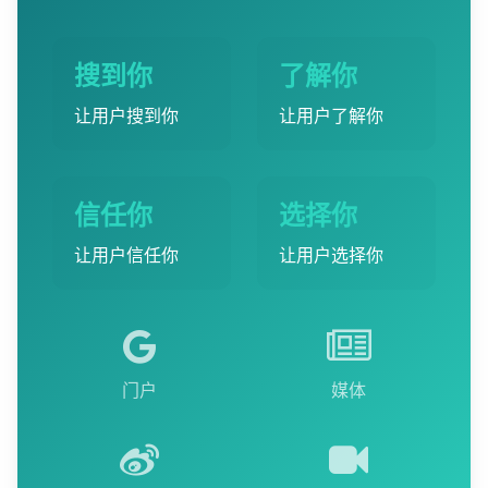
搜到你
了解你
让用户搜到你
让用户了解你
信任你
选择你
让用户信任你
让用户选择你
门户
媒体