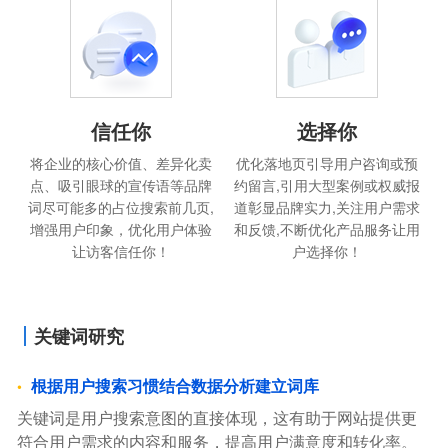
信任你
选择你
将企业的核心价值、差异化卖
优化落地页引导用户咨询或预
点、吸引眼球的宣传语等品牌
约留言,引用大型案例或权威报
词尽可能多的占位搜索前几页,
道彰显品牌实力,关注用户需求
增强用户印象，优化用户体验
和反馈,不断优化产品服务让用
让访客信任你！
户选择你！
关键词研究
根据用户搜索习惯结合数据分析建立词库
关键词是用户搜索意图的直接体现，这有助于网站提供更
符合用户需求的内容和服务，提高用户满意度和转化率。