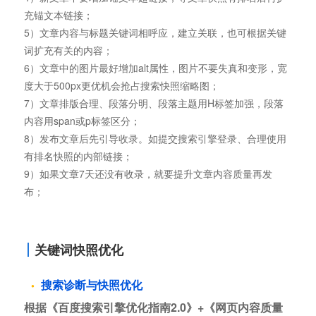
充锚文本链接；
5）文章内容与标题关键词相呼应，建立关联，也可根据关键
词扩充有关的内容；
6）文章中的图片最好增加alt属性，图片不要失真和变形，宽
度大于500px更优机会抢占搜索快照缩略图；
7）文章排版合理、段落分明、段落主题用H标签加强，段落
内容用span或p标签区分；
8）发布文章后先引导收录。如提交搜索引擎登录、合理使用
有排名快照的内部链接；
9）如果文章7天还没有收录，就要提升文章内容质量再发
布；
关键词快照优化
搜索诊断与快照优化
根据《百度搜索引擎优化指南2.0》+《网页内容质量