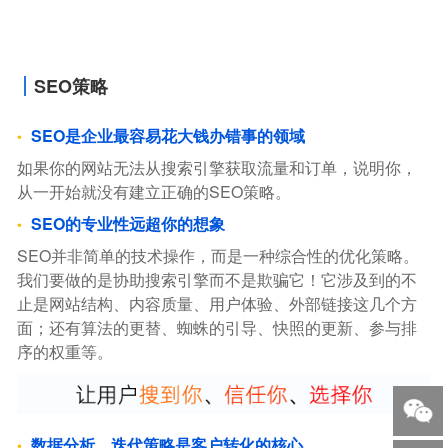
SEO策略
SEO是企业最容易花大钱办错事的领域
如果你的网站无法从搜索引擎获取流量和订单，说明你，
从一开始就没有建立正确的SEO策略。
SEO的专业性远超你的想象
SEO并非简单的技术操作，而是一种综合性的优化策略。
我们要做的是协助搜索引擎而不是欺骗它！它涉及到的不
止是网站结构、内容质量、用户体验、外部链接这几个方
面；还有算法的更替、蜘蛛的引导、快照的更新、参与排
序的权重等。
数据分析、迭代策略是客户转化的核心