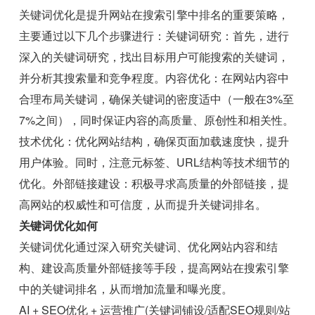
关键词优化是提升网站在搜索引擎中排名的重要策略，
主要通过以下几个步骤进行：关键词研究：首先，进行
深入的关键词研究，找出目标用户可能搜索的关键词，
并分析其搜索量和竞争程度。内容优化：在网站内容中
合理布局关键词，确保关键词的密度适中（一般在3%至
7%之间），同时保证内容的高质量、原创性和相关性。
技术优化：优化网站结构，确保页面加载速度快，提升
用户体验。同时，注意元标签、URL结构等技术细节的
优化。外部链接建设：积极寻求高质量的外部链接，提
高网站的权威性和可信度，从而提升关键词排名。
关键词优化如何
关键词优化通过深入研究关键词、优化网站内容和结
构、建设高质量外部链接等手段，提高网站在搜索引擎
中的关键词排名，从而增加流量和曝光度。
AI + SEO优化 + 运营推广(关键词铺设/适配SEO规则/站