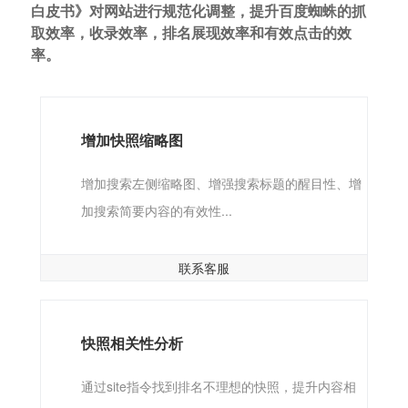
白皮书》对网站进行规范化调整，提升百度蜘蛛的抓
取效率，收录效率，排名展现效率和有效点击的效
率。
增加快照缩略图
增加搜索左侧缩略图、增强搜索标题的醒目性、增
加搜索简要内容的有效性...
联系客服
快照相关性分析
通过site指令找到排名不理想的快照，提升内容相