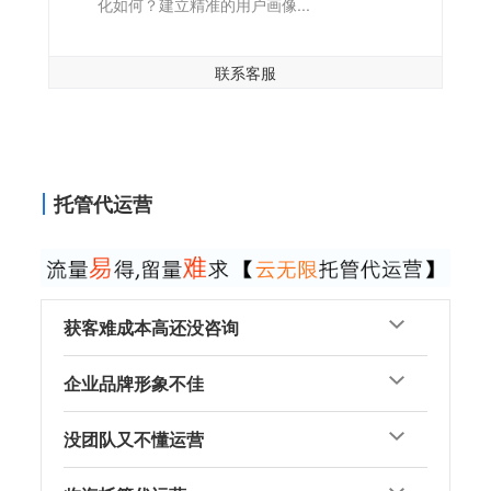
化如何？建立精准的用户画像...
联系客服
托管代运营
获客难成本高还没咨询
企业品牌形象不佳
没团队又不懂运营