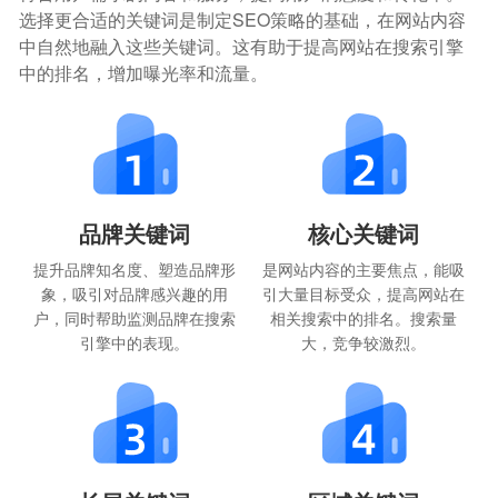
选择更合适的关键词是制定SEO策略的基础，在网站内容
中自然地融入这些关键词。这有助于提高网站在搜索引擎
中的排名，增加曝光率和流量。
品牌关键词
核心关键词
提升品牌知名度、塑造品牌形
是网站内容的主要焦点，能吸
象，吸引对品牌感兴趣的用
引大量目标受众，提高网站在
户，同时帮助监测品牌在搜索
相关搜索中的排名。搜索量
引擎中的表现。
大，竞争较激烈。