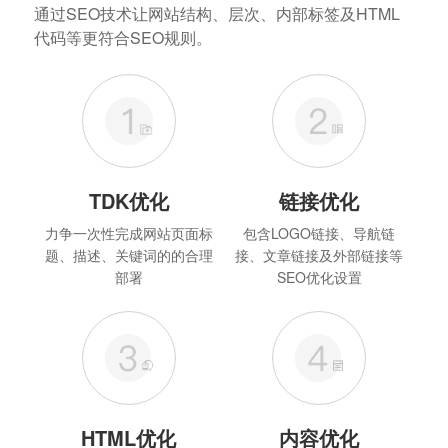
通过SEO技术让网站结构、层次、内部标签及HTML
代码等更符合SEO规则。
TDK优化
链接优化
力争一次性完成网站页面标
包含LOGO链接、导航链
题、描述、关键词的的合理
接、文章链接及外部链接等
部署
SEO优化设置
HTML优化
内容优化