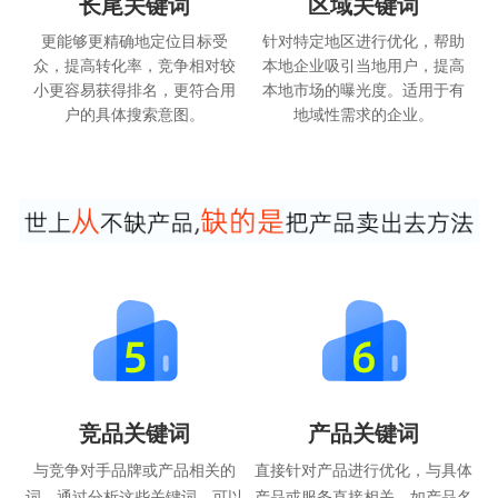
长尾关键词
区域关键词
更能够更精确地定位目标受
针对特定地区进行优化，帮助
众，提高转化率，竞争相对较
本地企业吸引当地用户，提高
小更容易获得排名，更符合用
本地市场的曝光度。适用于有
户的具体搜索意图。
地域性需求的企业。
竞品关键词
产品关键词
与竞争对手品牌或产品相关的
直接针对产品进行优化，与具体
词，通过分析这些关键词，可以
产品或服务直接相关，如产品名