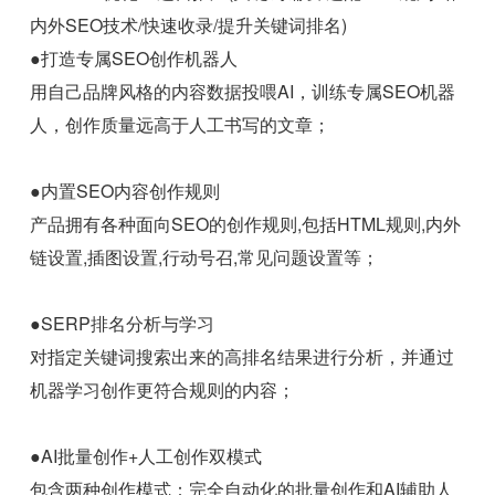
内外SEO技术/快速收录/提升关键词排名)
●打造专属SEO创作机器人
用自己品牌风格的内容数据投喂AI，训练专属SEO机器
人，创作质量远高于人工书写的文章；
●内置SEO内容创作规则
产品拥有各种面向SEO的创作规则,包括HTML规则,内外
链设置,插图设置,行动号召,常见问题设置等；
●SERP排名分析与学习
对指定关键词搜索出来的高排名结果进行分析，并通过
机器学习创作更符合规则的内容；
●AI批量创作+人工创作双模式
包含两种创作模式：完全自动化的批量创作和AI辅助人