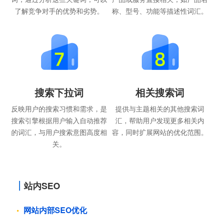
了解竞争对手的优势和劣势。
称、型号、功能等描述性词汇。
搜索下拉词
相关搜索词
反映用户的搜索习惯和需求，是
提供与主题相关的其他搜索词
搜索引擎根据用户输入自动推荐
汇，帮助用户发现更多相关内
的词汇，与用户搜索意图高度相
容，同时扩展网站的优化范围。
关。
站内SEO
网站内部SEO优化