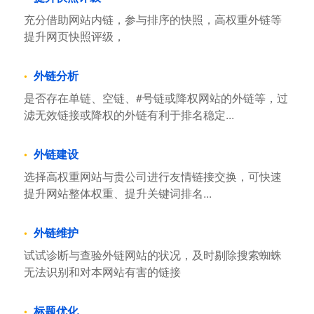
充分借助网站内链，参与排序的快照，高权重外链等
提升网页快照评级，
外链分析
是否存在单链、空链、#号链或降权网站的外链等，过
滤无效链接或降权的外链有利于排名稳定...
外链建设
选择高权重网站与贵公司进行友情链接交换，可快速
提升网站整体权重、提升关键词排名...
外链维护
试试诊断与查验外链网站的状况，及时剔除搜索蜘蛛
无法识别和对本网站有害的链接
标题优化