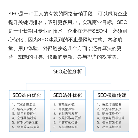
SEO是一种工人的有效的网络营销手段，可以帮助企业
提升关键词排名，吸引更多用户，实现商业目标。SEO
是一个长期且专业的技术，企业在进行SEO时，必须耐
心优化，因为SEO涉及到的不止是网站结构、内容质
量、用户体验、外部链接这几个方面；还有算法的更
替、蜘蛛的引导、快照的更新、参与排序的权重等。