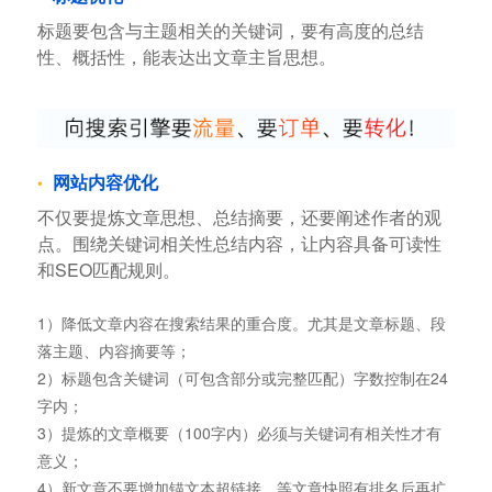
标题要包含与主题相关的关键词，要有高度的总结
性、概括性，能表达出文章主旨思想。
网站内容优化
不仅要提炼文章思想、总结摘要，还要阐述作者的观
点。围绕关键词相关性总结内容，让内容具备可读性
和SEO匹配规则。
1）降低文章内容在搜索结果的重合度。尤其是文章标题、段
落主题、内容摘要等；
2）标题包含关键词（可包含部分或完整匹配）字数控制在24
字内；
3）提炼的文章概要（100字内）必须与关键词有相关性才有
意义；
4）新文章不要增加锚文本超链接，等文章快照有排名后再扩