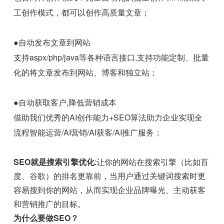
工创作模式，都可以创作高质量文章；
●自动发布文章到网站
支持aspx/php/java等各种语言接口,支持功能定制、批量
化的将文章发布到网站、博客和独立站；
●自动获取客户,降低营销成本
借助我们优秀的AI创作能力+SEO算法助力企业实现全
流程智能运营/AI营销/AI获客/AI推广服务；
SEO就是搜索引擎优化
:让你的网站在搜索引擎（比如百
度、谷歌）的排名更靠前，当用户通过关键词搜索时更
容易搜到你的网站，从而实现企业品牌曝光、主动获客
和营销推广的目标。
为什么要做SEO？