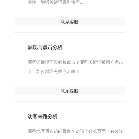
关性、增强关键词索引快照...
联系客服
展现与点击分析
哪些词展现而没有被点击？哪些关键词被用户点击
了，如何增强有效点击率？
联系客服
访客来路分析
哪些地区用户访问最多？访问了什么页面？有效转