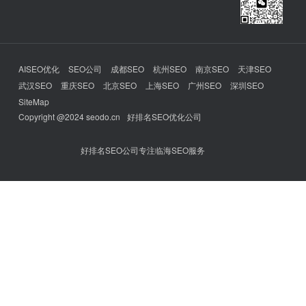
AISEO优化
SEO公司
成都SEO
杭州SEO
南京SEO
天津SEO
武汉SEO
重庆SEO
北京SEO
上海SEO
广州SEO
深圳SEO
SiteMap
Copyright @2024 seodo.cn
好排名SEO优化公司
好排名SEO公司专注临海SEO服务