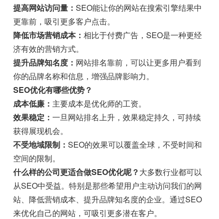
提高网站访问量：
SEO能让你的网站在搜索引擎结果中
更靠前，吸引更多客户点击。
降低市场营销成本：
相比于付费广告，SEO是一种更经
济有效的营销方式。
提升品牌知名度：
网站排名靠前，可以让更多用户看到
你的品牌名称和信息，增强品牌影响力。
SEO优化有哪些优势？
成本低廉：
主要成本是优化师的工资。
效果稳定：
一旦网站排名上升，效果稳定持久，可持续
获得展现机会。
不受地域限制：
SEO的效果可以覆盖全球，不受时间和
空间的限制。
什么样的公司更适合做SEO优化呢？
大多数行业都可以
从SEO中受益。特别是那些希望用户主动访问我们的网
站、降低营销成本、提升品牌知名度的企业。通过SEO
来优化自己的网站，可吸引更多潜在客户。