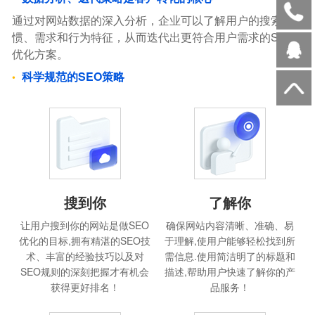
通过对网站数据的深入分析，企业可以了解用户的搜索习
惯、需求和行为特征，从而迭代出更符合用户需求的SEO
优化方案。
科学规范的SEO策略
搜到你
了解你
让用户搜到你的网站是做SEO
确保网站内容清晰、准确、易
优化的目标,拥有精湛的SEO技
于理解,使用户能够轻松找到所
术、丰富的经验技巧以及对
需信息.使用简洁明了的标题和
SEO规则的深刻把握才有机会
描述,帮助用户快速了解你的产
获得更好排名！
品服务！