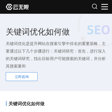
关键词优化如何做
关键词优化是提升网站在搜索引擎中排名的重要策略，主
要通过以下几个步骤进行：关键词研究：首先，进行深入
的关键词研究，找出目标用户可能搜索的关键词，并分析
其搜索量和
立即咨询
关键词优化如何做