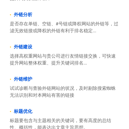
外链分析
是否存在单链、空链、#号链或降权网站的外链等，过
滤无效链接或降权的外链有利于排名稳定...
外链建设
选择高权重网站与贵公司进行友情链接交换，可快速
提升网站整体权重、提升关键词排名...
外链维护
试试诊断与查验外链网站的状况，及时剔除搜索蜘蛛
无法识别和对本网站有害的链接
标题优化
标题要包含与主题相关的关键词，要有高度的总结
性、概括性，能表达出文章主旨思想。