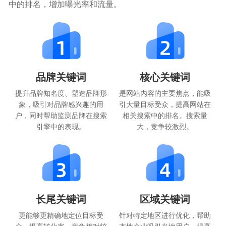
中的排名，增加曝光率和流量。
品牌关键词
核心关键词
提升品牌知名度、塑造品牌形
是网站内容的主要焦点，能吸
象，吸引对品牌感兴趣的用
引大量目标受众，提高网站在
户，同时帮助监测品牌在搜索
相关搜索中的排名。搜索量
引擎中的表现。
大，竞争较激烈。
长尾关键词
区域关键词
更能够更精确地定位目标受
针对特定地区进行优化，帮助