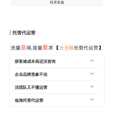
联系客服
托管代运营
获客难成本高还没咨询
企业品牌形象不佳
没团队又不懂运营
临海托管代运营