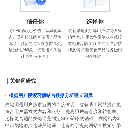
信任你
选择你
将企业的核心价值、差异化卖
优化落地页引导用户咨询或预
点、吸引眼球的宣传语等品牌
约留言,引用大型案例或权威报
词尽可能多的占位搜索前几页,
道彰显品牌实力,关注用户需求
增强用户印象，优化用户体验
和反馈,不断优化产品服务让用
让访客信任你！
户选择你！
关键词研究
根据用户搜索习惯结合数据分析建立词库
关键词是用户搜索意图的直接体现，这有助于网站提供更
符合用户需求的内容和服务，提高用户满意度和转化率。
选择更合适的关键词是制定SEO策略的基础，在网站内容
中自然地融入这些关键词。这有助于提高网站在搜索引擎