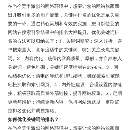
在当今竞争激烈的网络环境中，想要让您的网站脱颖而
出并吸引更多的用户流量，关键词排名的优化是至关重
要的一环。通过精心策划和有效的实施，您可以使您的
网站在搜索引擎结果中的排名大幅提升。优化关键词排
名的方法可以归纳如下：1，关键词研究：深入分析，选
择搜索量大、竞争度适中的关键词，特别关注长尾关键
词。2，内容优化：确保内容高质量、原创，并自然融入
关键词，避免堆砌，关键词密度控制在2%-8%。3，网
站结构优化：清晰的导航和URL结构，确保搜索引擎能
轻松抓取和索引网页。4，内外链建设：合理设置内部链
接，积极获取高质量外部链接，提升网站权重。5，定期
更新与维护：持续更新内容，保持网站活跃度，定期监
控排名变化并调整策略。
如何优化关键词的排名？
在当今竞争激烈的网络环境中，想要让您的网站脱颖而