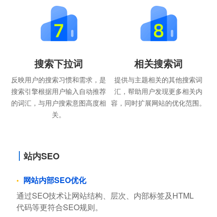
搜索下拉词
相关搜索词
反映用户的搜索习惯和需求，是
提供与主题相关的其他搜索词
搜索引擎根据用户输入自动推荐
汇，帮助用户发现更多相关内
的词汇，与用户搜索意图高度相
容，同时扩展网站的优化范围。
关。
站内SEO
网站内部SEO优化
通过SEO技术让网站结构、层次、内部标签及HTML
代码等更符合SEO规则。