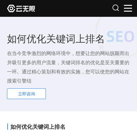
如何优化关键词上排名
在当今竞争激烈的网络环境中，想要让您的网站脱颖而出
并吸引更多的用户流量，关键词排名的优化是至关重要的
一环。通过精心策划和有效的实施，您可以使您的网站在
搜索引擎结
立即咨询
如何优化关键词上排名