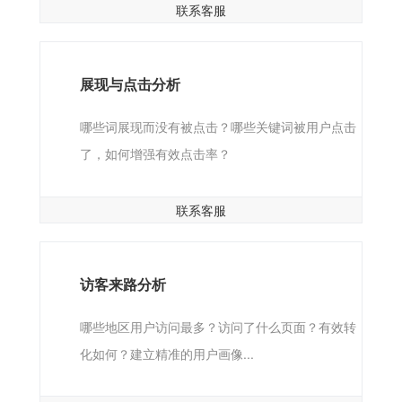
联系客服
展现与点击分析
哪些词展现而没有被点击？哪些关键词被用户点击
了，如何增强有效点击率？
联系客服
访客来路分析
哪些地区用户访问最多？访问了什么页面？有效转
化如何？建立精准的用户画像...