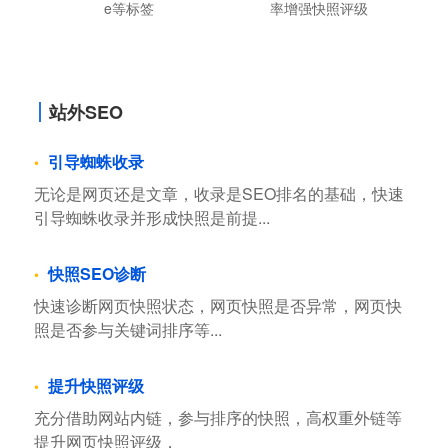
e等标签
率增强快照评级
站外SEO
引导蜘蛛收录
无论是网页还是文章，收录是SEO排名的基础，快速
引导蜘蛛收录并形成快照是前提...
快照SEO诊断
快速诊断网页快照状态，网页快照是否异常，网页快
照是否参与关键词排序等...
提升快照评级
充分借助网站内链，参与排序的快照，高权重外链等
提升网页快照评级，