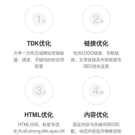
TDK优化
链接优化
力争一次性完成网站页面标
包含LOGO链接、导航链
题、描述、关键词的的合理
接、文章链接及外部链接等
部署
SEO优化设置
HTML优化
内容优化
HTML代码、标签等优
固定内容与关键词SEO匹
化:H,alt,strong,title,span,titl
配、动态内容提升蜘蛛抓取