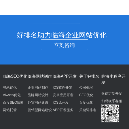
好排名助力临海企业网站优化
立刻咨询
临海SEO优化
临海网站制作
临海APP开发
关于好排名
临海小程序开
发
整站优化
企业网站制作
IOS软件开发
公司概况
微信定制开发
AI+seo优化
品牌网站设计
安卓应用开发
SEO优化
扫码联系客服
百度SEO诊断
外贸网站建设
IOS原开发
百度优化
网站托管
营销型网站建设
APP开发服务
关键词排名