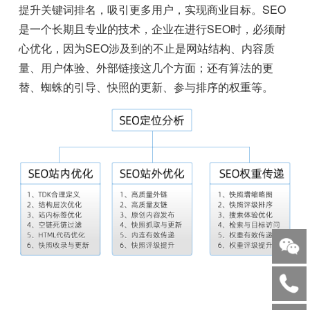
提升关键词排名，吸引更多用户，实现商业目标。SEO
是一个长期且专业的技术，企业在进行SEO时，必须耐
心优化，因为SEO涉及到的不止是网站结构、内容质
量、用户体验、外部链接这几个方面；还有算法的更
替、蜘蛛的引导、快照的更新、参与排序的权重等。