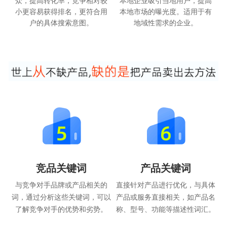
众，提高转化率，竞争相对较
本地企业吸引当地用户，提高
小更容易获得排名，更符合用
本地市场的曝光度。适用于有
户的具体搜索意图。
地域性需求的企业。
竞品关键词
产品关键词
与竞争对手品牌或产品相关的
直接针对产品进行优化，与具体
词，通过分析这些关键词，可以
产品或服务直接相关，如产品名
了解竞争对手的优势和劣势。
称、型号、功能等描述性词汇。