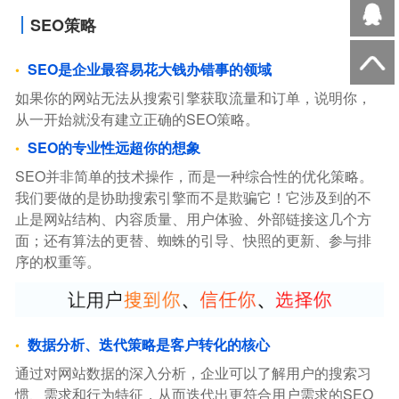
SEO策略
SEO是企业最容易花大钱办错事的领域
如果你的网站无法从搜索引擎获取流量和订单，说明你，
从一开始就没有建立正确的SEO策略。
SEO的专业性远超你的想象
SEO并非简单的技术操作，而是一种综合性的优化策略。
我们要做的是协助搜索引擎而不是欺骗它！它涉及到的不
止是网站结构、内容质量、用户体验、外部链接这几个方
面；还有算法的更替、蜘蛛的引导、快照的更新、参与排
序的权重等。
数据分析、迭代策略是客户转化的核心
通过对网站数据的深入分析，企业可以了解用户的搜索习
惯、需求和行为特征，从而迭代出更符合用户需求的SEO