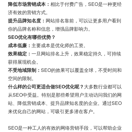
降低市场营销成本：
相比于付费广告，SEO是一种更经
济有效的营销方式。
提升品牌知名度：
网站排名靠前，可以让更多用户看到
你的品牌名称和信息，增强品牌影响力。
SEO优化有哪些优势？
成本低廉：
主要成本是优化师的工资。
效果稳定：
一旦网站排名上升，效果稳定持久，可持续
获得展现机会。
不受地域限制：
SEO的效果可以覆盖全球，不受时间和
空间的限制。
什么样的公司更适合做SEO优化呢？
大多数行业都可以
从SEO中受益。特别是那些希望用户主动访问我们的网
站、降低营销成本、提升品牌知名度的企业。通过SEO
来优化自己的网站，可吸引更多潜在客户。
SEO是一种工人的有效的网络营销手段，可以帮助企业