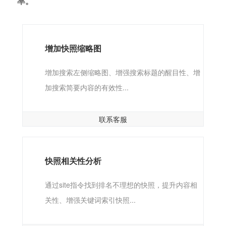
率。
增加快照缩略图
增加搜索左侧缩略图、增强搜索标题的醒目性、增
加搜索简要内容的有效性...
联系客服
快照相关性分析
通过site指令找到排名不理想的快照，提升内容相
关性、增强关键词索引快照...