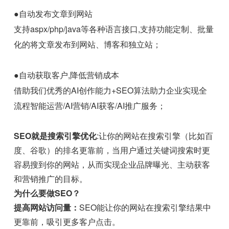
●自动发布文章到网站
支持aspx/php/java等各种语言接口,支持功能定制、批量
化的将文章发布到网站、博客和独立站；
●自动获取客户,降低营销成本
借助我们优秀的AI创作能力+SEO算法助力企业实现全
流程智能运营/AI营销/AI获客/AI推广服务；
SEO就是搜索引擎优化
:让你的网站在搜索引擎（比如百
度、谷歌）的排名更靠前，当用户通过关键词搜索时更
容易搜到你的网站，从而实现企业品牌曝光、主动获客
和营销推广的目标。
为什么要做SEO？
提高网站访问量：
SEO能让你的网站在搜索引擎结果中
更靠前，吸引更多客户点击。