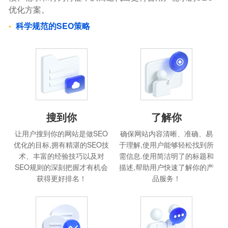
优化方案。
科学规范的SEO策略
搜到你
了解你
让用户搜到你的网站是做SEO
确保网站内容清晰、准确、易
优化的目标,拥有精湛的SEO技
于理解,使用户能够轻松找到所
术、丰富的经验技巧以及对
需信息.使用简洁明了的标题和
SEO规则的深刻把握才有机会
描述,帮助用户快速了解你的产
获得更好排名！
品服务！