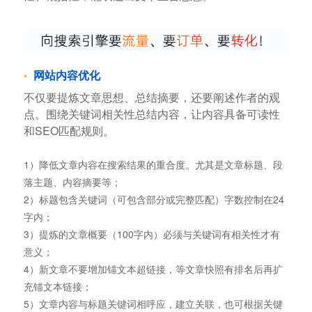
网站内容优化
不仅要提炼文章思想、总结摘要，还要阐述作者的观
点。围绕关键词相关性总结内容，让内容具备可读性
和SEO匹配规则。
1）降低文章内容在搜索结果的重合度。尤其是文章标题、段
落主题、内容摘要等；
2）标题包含关键词（可包含部分或完整匹配）字数控制在24
字内；
3）提炼的文章概要（100字内）必须与关键词有相关性才有
意义；
4）新文章不要增加锚文本超链接，等文章快照有排名后再扩
充锚文本链接；
5）文章内容与标题关键词相呼应，建立关联，也可根据关键