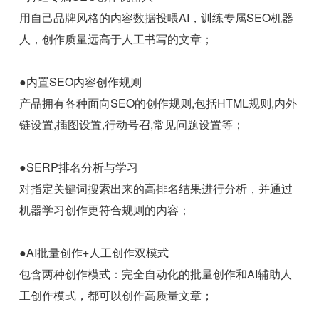
用自己品牌风格的内容数据投喂AI，训练专属SEO机器
人，创作质量远高于人工书写的文章；
●内置SEO内容创作规则
产品拥有各种面向SEO的创作规则,包括HTML规则,内外
链设置,插图设置,行动号召,常见问题设置等；
●SERP排名分析与学习
对指定关键词搜索出来的高排名结果进行分析，并通过
机器学习创作更符合规则的内容；
●AI批量创作+人工创作双模式
包含两种创作模式：完全自动化的批量创作和AI辅助人
工创作模式，都可以创作高质量文章；