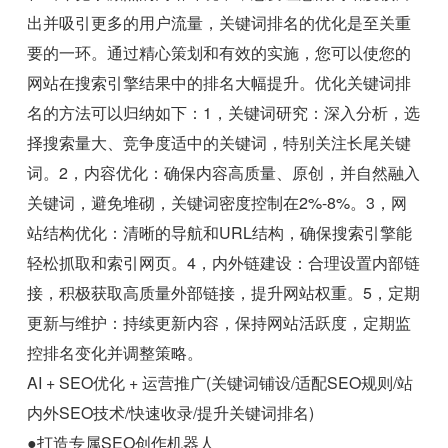
出并吸引更多的用户流量，关键词排名的优化是至关重
要的一环。通过精心策划和有效的实施，您可以使您的
网站在搜索引擎结果中的排名大幅提升。优化关键词排
名的方法可以归纳如下：1，关键词研究：深入分析，选
择搜索量大、竞争度适中的关键词，特别关注长尾关键
词。2，内容优化：确保内容高质量、原创，并自然融入
关键词，避免堆砌，关键词密度控制在2%-8%。3，网
站结构优化：清晰的导航和URL结构，确保搜索引擎能
轻松抓取和索引网页。4，内外链建设：合理设置内部链
接，积极获取高质量外部链接，提升网站权重。5，定期
更新与维护：持续更新内容，保持网站活跃度，定期监
控排名变化并调整策略。
AI + SEO优化 + 运营推广(关键词铺设/适配SEO规则/站
内外SEO技术/快速收录/提升关键词排名)
●打造专属SEO创作机器人