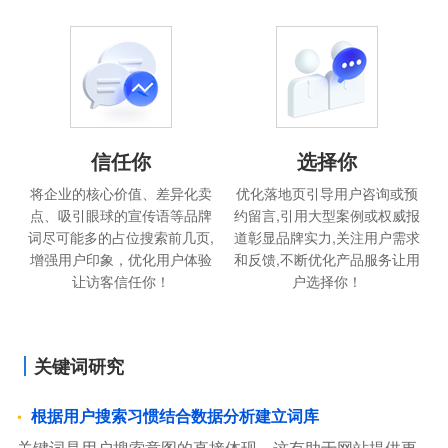
信任你
选择你
将企业的核心价值、差异化卖
优化落地页引导用户咨询或预
点、吸引眼球的宣传语等品牌
约留言,引用大型案例或权威报
词尽可能多的占位搜索前几页,
道彰显品牌实力,关注用户需求
增强用户印象，优化用户体验
和反馈,不断优化产品服务让用
让访客信任你！
户选择你！
关键词研究
根据用户搜索习惯结合数据分析建立词库
关键词是用户搜索意图的直接体现，这有助于网站提供更