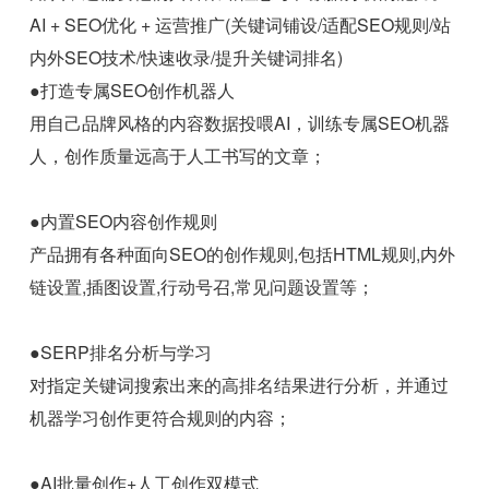
AI + SEO优化 + 运营推广(关键词铺设/适配SEO规则/站
内外SEO技术/快速收录/提升关键词排名)
●打造专属SEO创作机器人
用自己品牌风格的内容数据投喂AI，训练专属SEO机器
人，创作质量远高于人工书写的文章；
●内置SEO内容创作规则
产品拥有各种面向SEO的创作规则,包括HTML规则,内外
链设置,插图设置,行动号召,常见问题设置等；
●SERP排名分析与学习
对指定关键词搜索出来的高排名结果进行分析，并通过
机器学习创作更符合规则的内容；
●AI批量创作+人工创作双模式