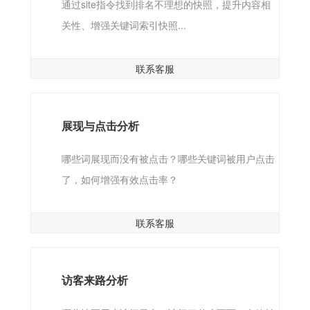
通过site指令找到排名不理想的快照，提升内容相
关性、增强关键词索引快照...
联系客服
展现与点击分析
哪些词展现而没有被点击？哪些关键词被用户点击
了，如何增强有效点击率？
联系客服
访客来路分析