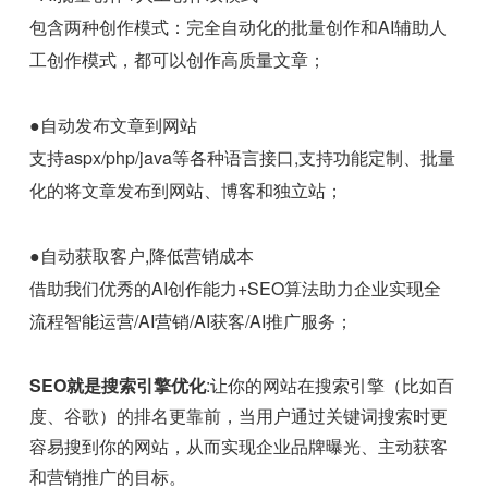
包含两种创作模式：完全自动化的批量创作和AI辅助人
工创作模式，都可以创作高质量文章；
●自动发布文章到网站
支持aspx/php/java等各种语言接口,支持功能定制、批量
化的将文章发布到网站、博客和独立站；
●自动获取客户,降低营销成本
借助我们优秀的AI创作能力+SEO算法助力企业实现全
流程智能运营/AI营销/AI获客/AI推广服务；
SEO就是搜索引擎优化
:让你的网站在搜索引擎（比如百
度、谷歌）的排名更靠前，当用户通过关键词搜索时更
容易搜到你的网站，从而实现企业品牌曝光、主动获客
和营销推广的目标。