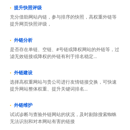
提升快照评级
充分借助网站内链，参与排序的快照，高权重外链等
提升网页快照评级，
外链分析
是否存在单链、空链、#号链或降权网站的外链等，过
滤无效链接或降权的外链有利于排名稳定...
外链建设
选择高权重网站与贵公司进行友情链接交换，可快速
提升网站整体权重、提升关键词排名...
外链维护
试试诊断与查验外链网站的状况，及时剔除搜索蜘蛛
无法识别和对本网站有害的链接