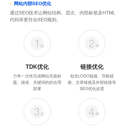
网站内部SEO优化
通过SEO技术让网站结构、层次、内部标签及HTML
代码等更符合SEO规则。
TDK优化
链接优化
力争一次性完成网站页面标
包含LOGO链接、导航链
题、描述、关键词的的合理
接、文章链接及外部链接等
部署
SEO优化设置