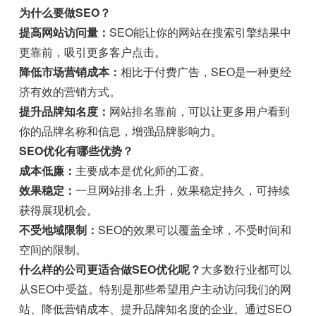
为什么要做SEO？
提高网站访问量：
SEO能让你的网站在搜索引擎结果中
更靠前，吸引更多客户点击。
降低市场营销成本：
相比于付费广告，SEO是一种更经
济有效的营销方式。
提升品牌知名度：
网站排名靠前，可以让更多用户看到
你的品牌名称和信息，增强品牌影响力。
SEO优化有哪些优势？
成本低廉：
主要成本是优化师的工资。
效果稳定：
一旦网站排名上升，效果稳定持久，可持续
获得展现机会。
不受地域限制：
SEO的效果可以覆盖全球，不受时间和
空间的限制。
什么样的公司更适合做SEO优化呢？
大多数行业都可以
从SEO中受益。特别是那些希望用户主动访问我们的网
站、降低营销成本、提升品牌知名度的企业。通过SEO