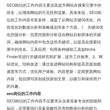
SEO岗位的工作内容主要涉及提升网站在搜索引擎中的
排名，以增加网站的可见性和流量。具体来说，SEO岗
位的工作内容丰富多样，涵盖了从网站关键词优化、内
容优化到数据分析和策略规划等多个方面。1、关键词优
化挖掘分析：负责挖掘和分析适合网站目标群体的关键
词，确保网站内容中包含这些关键词，以提高在搜索结
果中的排名。工具应用：利用各种辅助工具如Niche
Finder等进行关键词研究和扩展，提升工作效率。2、网
站优化。结构改进：通过改进网站结构和提高页面加载
速度等方式，优化用户体验。内容更新：定期更新网站
内容，包括撰写原创或伪原创文章，以吸引和保持用户
的兴趣。
seo岗位的工作内容
SEO岗位的工作内容不仅要求从业者具备专业的技能和
知识，还需要他们具备策略性思考和数据分析的能力。