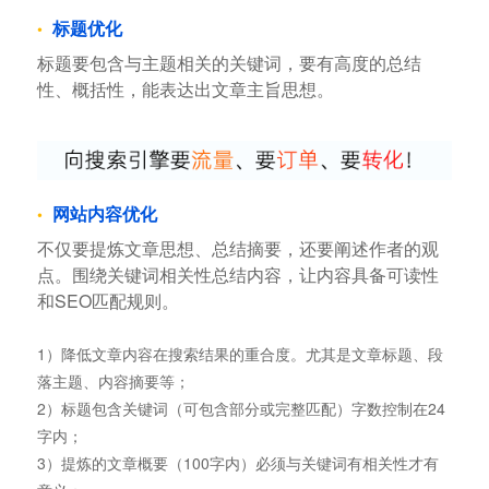
标题优化
标题要包含与主题相关的关键词，要有高度的总结
性、概括性，能表达出文章主旨思想。
网站内容优化
不仅要提炼文章思想、总结摘要，还要阐述作者的观
点。围绕关键词相关性总结内容，让内容具备可读性
和SEO匹配规则。
1）降低文章内容在搜索结果的重合度。尤其是文章标题、段
落主题、内容摘要等；
2）标题包含关键词（可包含部分或完整匹配）字数控制在24
字内；
3）提炼的文章概要（100字内）必须与关键词有相关性才有