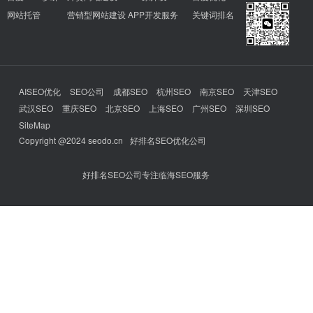
网站托管
营销型网站建设
APP开发服务
关键词排名
AISEO优化
SEO公司
成都SEO
杭州SEO
南京SEO
天津SEO
武汉SEO
重庆SEO
北京SEO
上海SEO
广州SEO
深圳SEO
SiteMap
Copyright @2024 seodo.cn
好排名SEO优化公司
好排名SEO公司专注临海SEO服务