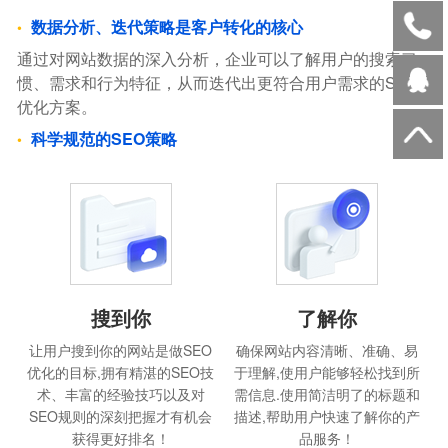
数据分析、迭代策略是客户转化的核心
通过对网站数据的深入分析，企业可以了解用户的搜索习
惯、需求和行为特征，从而迭代出更符合用户需求的SEO
优化方案。
科学规范的SEO策略
搜到你
了解你
让用户搜到你的网站是做SEO
确保网站内容清晰、准确、易
优化的目标,拥有精湛的SEO技
于理解,使用户能够轻松找到所
术、丰富的经验技巧以及对
需信息.使用简洁明了的标题和
SEO规则的深刻把握才有机会
描述,帮助用户快速了解你的产
获得更好排名！
品服务！