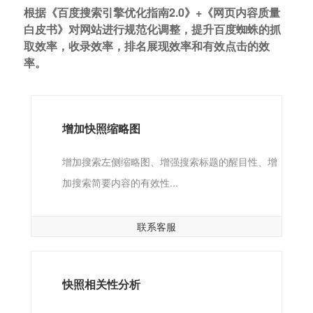
根据《百度搜索引擎优化指南2.0》+《网页内容质量
白皮书》对网站进行规范化调整，提升百度蜘蛛的抓
取效率，收录效率，排名展现效率和有效点击的效
率。
增加快照缩略图
增加搜索左侧缩略图、增强搜索标题的醒目性、增
加搜索简要内容的有效性...
联系客服
快照相关性分析