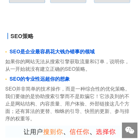
SEO策略
SEO是企业最容易花大钱办错事的领域
如果你的网站无法从搜索引擎获取流量和订单，说明你，
从一开始就没有建立正确的SEO策略。
SEO的专业性远超你的想象
SEO并非简单的技术操作，而是一种综合性的优化策略。
我们要做的是协助搜索引擎而不是欺骗它！它涉及到的不
止是网站结构、内容质量、用户体验、外部链接这几个方
面；还有算法的更替、蜘蛛的引导、快照的更新、参与排
序的权重等。