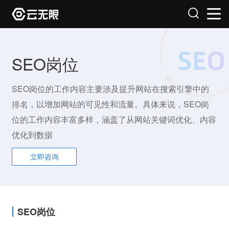
SEO岗位
SEO岗位的工作内容主要涉及提升网站在搜索引擎中的
排名，以增加网站的可见性和流量。具体来说，SEO岗
位的工作内容丰富多样，涵盖了从网站关键词优化、内容
优化到数据
立即咨询
SEO岗位