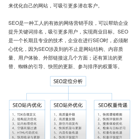
来优化自己的网站，可吸引更多潜在客户。
SEO是一种工人的有效的网络营销手段，可以帮助企业
提升关键词排名，吸引更多用户，实现商业目标。SEO
是一个长期且专业的技术，企业在进行SEO时，必须耐
心优化，因为SEO涉及到的不止是网站结构、内容质
量、用户体验、外部链接这几个方面；还有算法的更
替、蜘蛛的引导、快照的更新、参与排序的权重等。