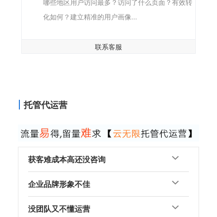
哪些地区用户访问最多？访问了什么页面？有效转
化如何？建立精准的用户画像...
联系客服
托管代运营
获客难成本高还没咨询
企业品牌形象不佳
没团队又不懂运营