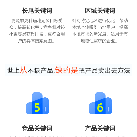
长尾关键词
区域关键词
更能够更精确地定位目标受
针对特定地区进行优化，帮助
众，提高转化率，竞争相对较
本地企业吸引当地用户，提高
小更容易获得排名，更符合用
本地市场的曝光度。适用于有
户的具体搜索意图。
地域性需求的企业。
竞品关键词
产品关键词