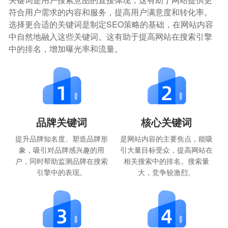
符合用户需求的内容和服务，提高用户满意度和转化率。
选择更合适的关键词是制定SEO策略的基础，在网站内容
中自然地融入这些关键词。这有助于提高网站在搜索引擎
中的排名，增加曝光率和流量。
品牌关键词
核心关键词
提升品牌知名度、塑造品牌形
是网站内容的主要焦点，能吸
象，吸引对品牌感兴趣的用
引大量目标受众，提高网站在
户，同时帮助监测品牌在搜索
相关搜索中的排名。搜索量
引擎中的表现。
大，竞争较激烈。