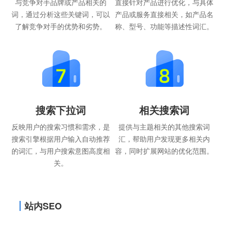
与竞争对手品牌或产品相关的
直接针对产品进行优化，与具体
词，通过分析这些关键词，可以
产品或服务直接相关，如产品名
了解竞争对手的优势和劣势。
称、型号、功能等描述性词汇。
搜索下拉词
相关搜索词
反映用户的搜索习惯和需求，是
提供与主题相关的其他搜索词
搜索引擎根据用户输入自动推荐
汇，帮助用户发现更多相关内
的词汇，与用户搜索意图高度相
容，同时扩展网站的优化范围。
关。
站内SEO